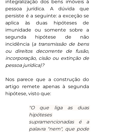
integralização dos bens imóveis à 
pessoa jurídica. A dúvida que 
persiste é a seguinte: a exceção se 
aplica às duas hipóteses de 
imunidade ou somente sobre a 
segunda hipótese de não 
incidência (
a transmissão de bens 
ou direitos decorrente de fusão, 
incorporação, cisão ou extinção de 
pessoa jurídica)?
Nos parece que a construção do 
artigo remete apenas à segunda 
hipótese, visto que:
"O que liga as duas 
hipóteses 
supramencionadas é a 
palavra "nem", que pode 