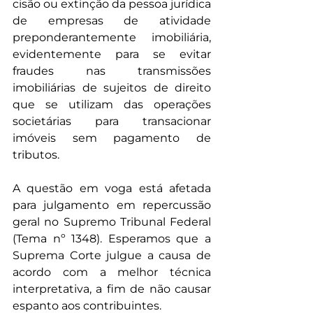
cisão ou extinção da pessoa jurídica 
de empresas de atividade 
preponderantemente imobiliária, 
evidentemente para se evitar 
fraudes nas transmissões 
imobiliárias de sujeitos de direito 
que se utilizam das operações 
societárias para transacionar 
imóveis sem pagamento de 
tributos.
A questão em voga está afetada 
para julgamento em repercussão 
geral no Supremo Tribunal Federal 
(Tema nº 1348). Esperamos que a 
Suprema Corte julgue a causa de 
acordo com a melhor técnica 
interpretativa, a fim de não causar 
espanto aos contribuintes.