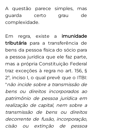
A questão parece simples, mas 
guarda certo grau de 
complexidade. 
Em regra, existe a 
imunidade 
tributária
 para a transferência de 
bens da pessoa física do sócio para 
a pessoa jurídica que ele faz parte, 
mas a própria Constituição Federal 
traz exceções à regra no art. 156, § 
2º, inciso I, o qual prevê que o ITBI: 
"
não incide sobre a transmissão de 
bens ou direitos incorporados ao 
patrimônio de pessoa jurídica em 
realização de capital, nem sobre a 
transmissão de bens ou direitos 
decorrente de fusão, incorporação, 
cisão ou extinção de pessoa 