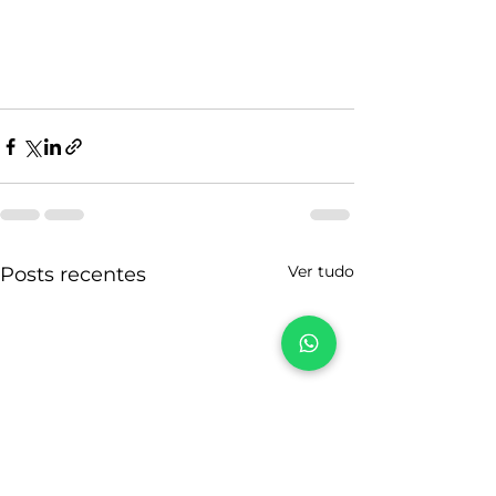
Ver tudo
Posts recentes