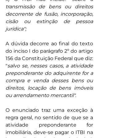
transmissão de bens ou direitos 
decorrente de fusão, incorporação, 
cisão ou extinção de pessoa 
jurídica";
A dúvida decorre ao final do texto 
do inciso I do parágrafo 2º do artigo 
156 da Constituição Federal que diz: 
"
salvo se, nesses casos, a atividade 
preponderante do adquirente for a 
compra e venda desses bens ou 
direitos, locação de bens imóveis 
ou arrendamento mercantil".
O enunciado traz uma exceção à 
regra geral, no sentido de que se a 
atividade preponderante for 
imobiliária, deve-se pagar o ITBI na 